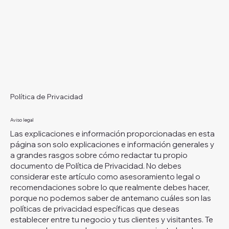
Política de Privacidad
Aviso legal
Las explicaciones e información proporcionadas en esta
página son solo explicaciones e información generales y
a grandes rasgos sobre cómo redactar tu propio
documento de Política de Privacidad. No debes
considerar este artículo como asesoramiento legal o
recomendaciones sobre lo que realmente debes hacer,
porque no podemos saber de antemano cuáles son las
políticas de privacidad específicas que deseas
establecer entre tu negocio y tus clientes y visitantes. Te