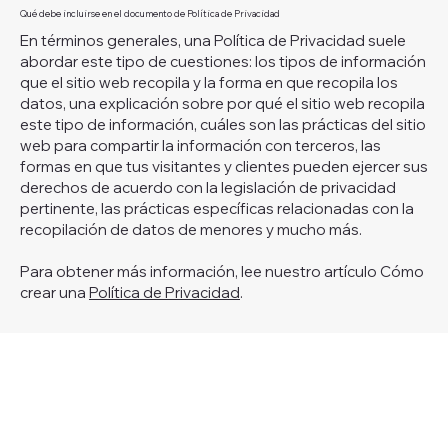
Qué debe incluirse en el documento de Política de Privacidad
En términos generales, una Política de Privacidad suele
abordar este tipo de cuestiones: los tipos de información
que el sitio web recopila y la forma en que recopila los
datos, una explicación sobre por qué el sitio web recopila
este tipo de información, cuáles son las prácticas del sitio
web para compartir la información con terceros, las
formas en que tus visitantes y clientes pueden ejercer sus
derechos de acuerdo con la legislación de privacidad
pertinente, las prácticas específicas relacionadas con la
recopilación de datos de menores y mucho más.
Para obtener más información, lee nuestro artículo Cómo
crear una
Política de Privacidad
.