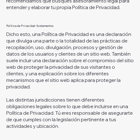
recomendamos que busques asesoramiento legal para
entender y elaborar tu propia Política de Privacidad.
Política de Privacidad: fundamentos
Dicho esto, una Política de Privacidad es una declaración
que divulga una parte o la totalidad de las prácticas de
recopilación, uso, divulgación, procesos y gestión de
datos de los usuarios y clientes de un sitio web. También
suele incluir una declaración sobre el compromiso del sitio
web de proteger la privacidad de sus visitantes o
clientes, y una explicación sobre los diferentes
mecanismos que el sitio web aplica para proteger la
privacidad.
Las distintas jurisdicciones tienen diferentes
obligaciones legales sobre lo que debe incluirse en una
Política de Privacidad. Tú eres responsable de asegurarte
de que cumples con la legislación pertinente a tus
actividades y ubicación.