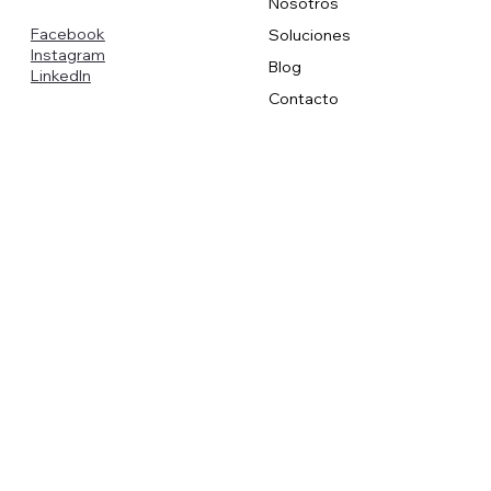
Nosotros
Facebook
Soluciones
Instagram
Blog
LinkedIn
Contacto