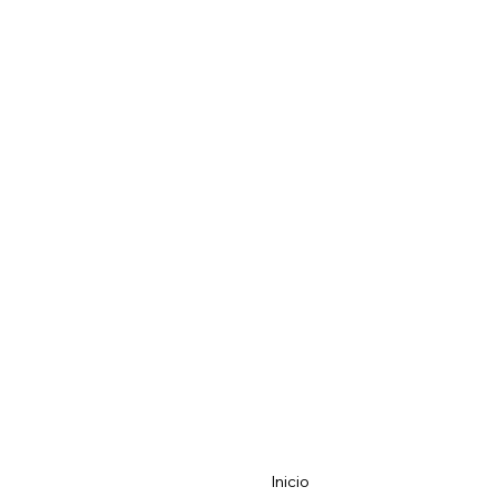
Inicio