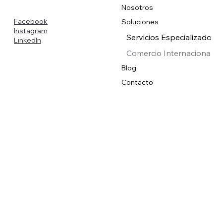
Nosotros
Facebook
Soluciones
Instagram
Servicios Especializados
LinkedIn
Comercio Internacional
Blog
Contacto