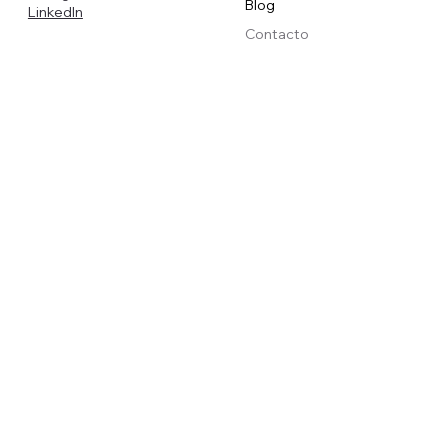
Blog
LinkedIn
Contacto