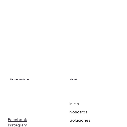
Redes sociales
Menú
Inicio
Nosotros
Facebook
Soluciones
Instagram