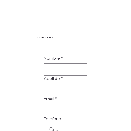
Contáctanos
Nombre
*
Apellido
*
Email
*
Teléfono