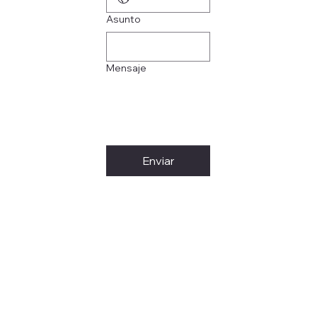
Asunto
Mensaje
Enviar