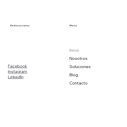
Redes sociales
Menú
Inicio
Nosotros
Facebook
Soluciones
Instagram
Blog
LinkedIn
Contacto