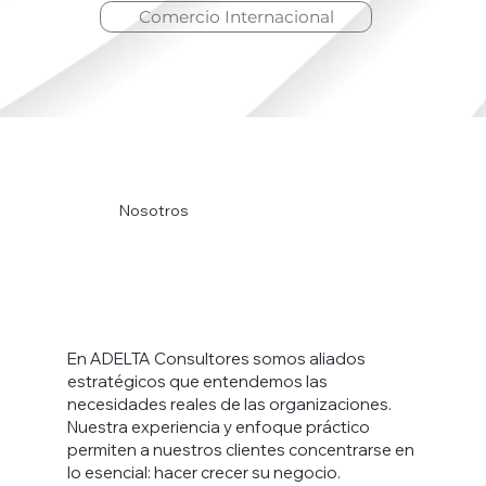
Comercio Internacional
Nosotros
En ADELTA Consultores somos aliados
estratégicos que entendemos las
necesidades reales de las organizaciones.
Nuestra experiencia y enfoque práctico
permiten a nuestros clientes concentrarse en
lo esencial: hacer crecer su negocio.