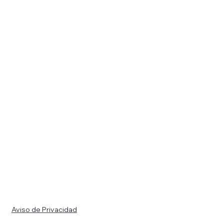
Aviso de Privacidad